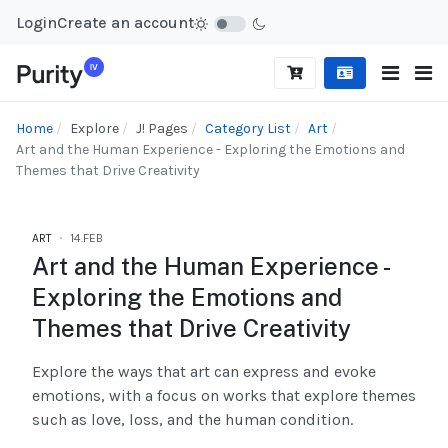
Login
Create an account
Home
Explore
J! Pages
Category List
Art
Art and the Human Experience - Exploring the Emotions and
Themes that Drive Creativity
ART
14.FEB
Art and the Human Experience -
Exploring the Emotions and
Themes that Drive Creativity
Explore the ways that art can express and evoke
emotions, with a focus on works that explore themes
such as love, loss, and the human condition.