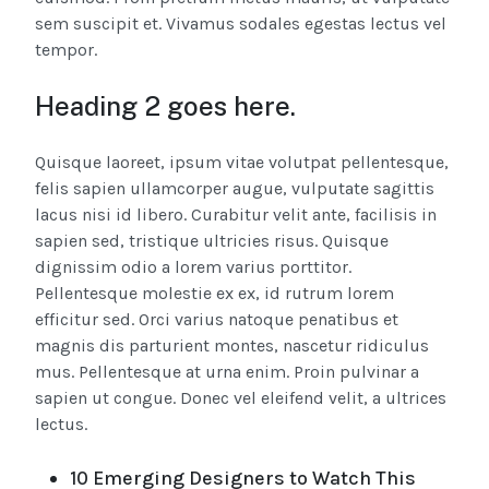
sem suscipit et. Vivamus sodales egestas lectus vel
tempor.
Heading 2 goes here.
Quisque laoreet, ipsum vitae volutpat pellentesque,
felis sapien ullamcorper augue, vulputate sagittis
lacus nisi id libero. Curabitur velit ante, facilisis in
sapien sed, tristique ultricies risus. Quisque
dignissim odio a lorem varius porttitor.
Pellentesque molestie ex ex, id rutrum lorem
efficitur sed. Orci varius natoque penatibus et
magnis dis parturient montes, nascetur ridiculus
mus. Pellentesque at urna enim. Proin pulvinar a
sapien ut congue. Donec vel eleifend velit, a ultrices
lectus.
10 Emerging Designers to Watch This