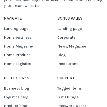
your dream website!
NAVIGATE
BONUS PAGES
Landing page
Landing page
Home business
Corporate
Home Magazine
News/Magazine
Home Product
Blog
Home Logistics
Restaurant
USEFUL LINKS
SUPPORT
Business blog
Tagged Items
Logistics blog
List All Tags
Product blog
Password Reset