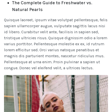
The Complete Guide to Freshwater vs.
Natural Pearls
Quisque laoreet, ipsum vitae volutpat pellentesque, felis
sapien ullamcorper augue, vulputate sagittis lacus nisi
id libero. Curabitur velit ante, facilisis in sapien sed,
tristique ultricies risus. Quisque dignissim odio a lorem
varius porttitor. Pellentesque molestie ex ex, id rutrum
lorem efficitur sed. Orci varius natoque penatibus et
magnis dis parturient montes, nascetur ridiculus mus.
Pellentesque at urna enim. Proin pulvinar a sapien ut
congue. Donec vel eleifend velit, a ultrices lectus.