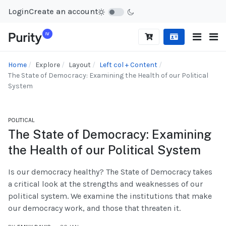
Login
Create an account
Home
Explore
Layout
Left col + Content
The State of Democracy: Examining the Health of our Political
System
POLITICAL
The State of Democracy: Examining
the Health of our Political System
Is our democracy healthy? The State of Democracy takes
a critical look at the strengths and weaknesses of our
political system. We examine the institutions that make
our democracy work, and those that threaten it.