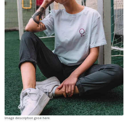
Image description gose here.