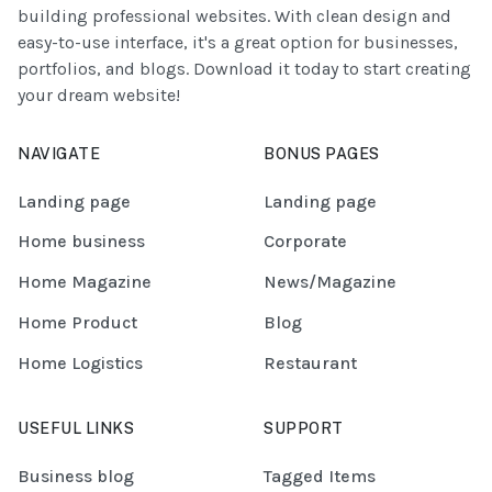
building professional websites. With clean design and
easy-to-use interface, it's a great option for businesses,
portfolios, and blogs. Download it today to start creating
your dream website!
NAVIGATE
BONUS PAGES
Landing page
Landing page
Home business
Corporate
Home Magazine
News/Magazine
Home Product
Blog
Home Logistics
Restaurant
USEFUL LINKS
SUPPORT
Business blog
Tagged Items