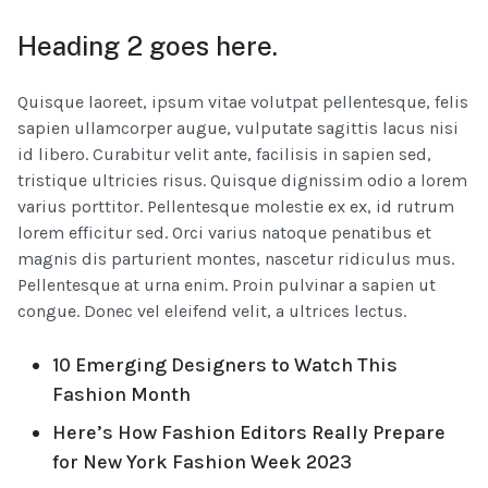
Heading 2 goes here.
Quisque laoreet, ipsum vitae volutpat pellentesque, felis
sapien ullamcorper augue, vulputate sagittis lacus nisi
id libero. Curabitur velit ante, facilisis in sapien sed,
tristique ultricies risus. Quisque dignissim odio a lorem
varius porttitor. Pellentesque molestie ex ex, id rutrum
lorem efficitur sed. Orci varius natoque penatibus et
magnis dis parturient montes, nascetur ridiculus mus.
Pellentesque at urna enim. Proin pulvinar a sapien ut
congue. Donec vel eleifend velit, a ultrices lectus.
10 Emerging Designers to Watch This
Fashion Month
Here’s How Fashion Editors Really Prepare
for New York Fashion Week 2023