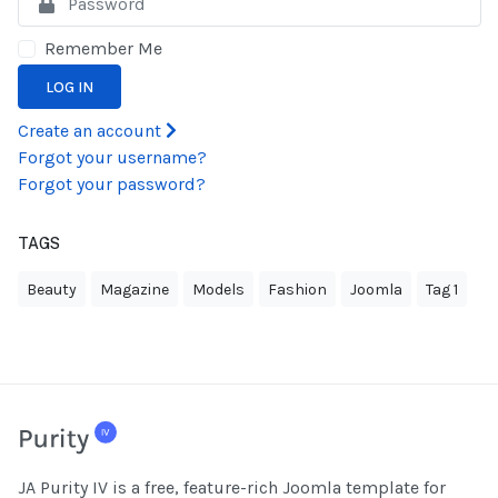
Remember Me
LOG IN
Create an account
Forgot your username?
Forgot your password?
TAGS
Beauty
Magazine
Models
Fashion
Joomla
Tag 1
JA Purity IV is a free, feature-rich Joomla template for